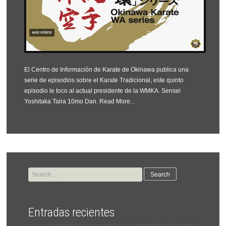
El Centro de Información de Karate de Okinawa publica una
serie de episodios sobre el Karate Tradicional, este quinto
episodio le toco al actual presidente de la WMKA. Sensei
Yoshitaka Taira 10mo Dan.
Read More...
Search
for:
Entradas recientes