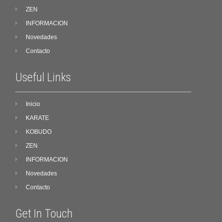
ZEN
INFORMACION
Novedades
Contacto
Useful Links
Inicio
KARATE
KOBUDO
ZEN
INFORMACION
Novedades
Contacto
Get In Touch