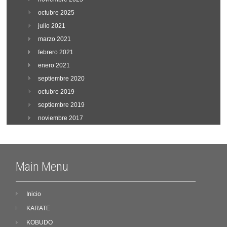
octubre 2025
julio 2021
marzo 2021
febrero 2021
enero 2021
septiembre 2020
octubre 2019
septiembre 2019
noviembre 2017
Main Menu
Inicio
KARATE
KOBUDO