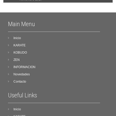
Main Menu
Inicio
KARATE
KOBUDO
ZEN
INFORMACION
Novedades
Contacto
Useful Links
Inicio