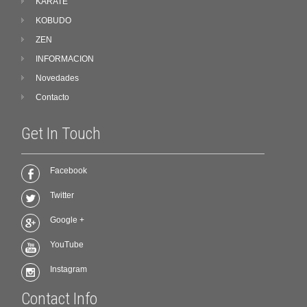
KARATE
KOBUDO
ZEN
INFORMACION
Novedades
Contacto
Get In Touch
Facebook
Twitter
Google +
YouTube
Instagram
Contact Info