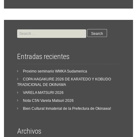
Search
for:
Entradas recientes
Proximo seminario WMKA Sudamerica
COPA HAGAKURE 2026 DE KARATEDO Y KOBUDO
TRADICIONAL DE OKINAWA
VARELA MATSURI 2026
Nota C5N Varela Matsuri 2026
Bien Cultural Inmaterial de la Prefectura de Okinawa!
Archivos