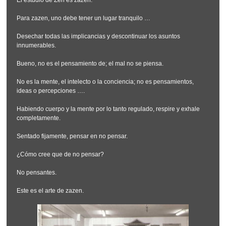
Para zazen, uno debe tener un lugar tranquilo …
Desechar todas las implicancias y descontinuar los asuntos
innumerables.
Bueno, no es el pensamiento de; el mal no se piensa.
No es la mente, el intelecto o la conciencia; no es pensamientos,
ideas o percepciones ….
Habiendo cuerpo y la mente por lo tanto regulado, respire y exhale
completamente.
Sentado fijamente, pensar en no pensar.
¿Cómo cree que de no pensar?
No pensantes.
Este es el arte de zazen.