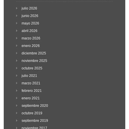
julio 2026
junio 2026
mayo 2026
abril 2026
marzo 2026
enero 2026
diciembre 2025
noviembre 2025
octubre 2025
julio 2021
marzo 2021
febrero 2021
enero 2021
septiembre 2020
octubre 2019
septiembre 2019
noviembre 2017