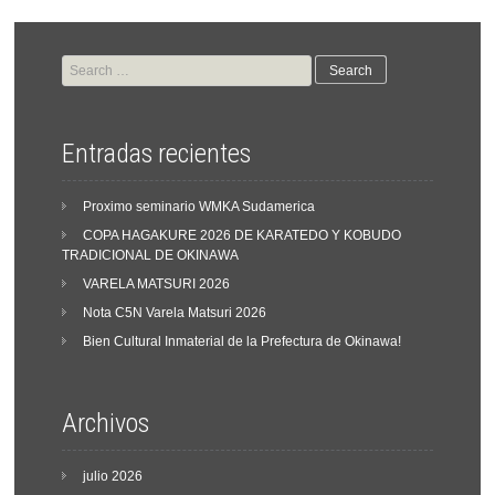
Search
for:
Entradas recientes
Proximo seminario WMKA Sudamerica
COPA HAGAKURE 2026 DE KARATEDO Y KOBUDO
TRADICIONAL DE OKINAWA
VARELA MATSURI 2026
Nota C5N Varela Matsuri 2026
Bien Cultural Inmaterial de la Prefectura de Okinawa!
Archivos
julio 2026