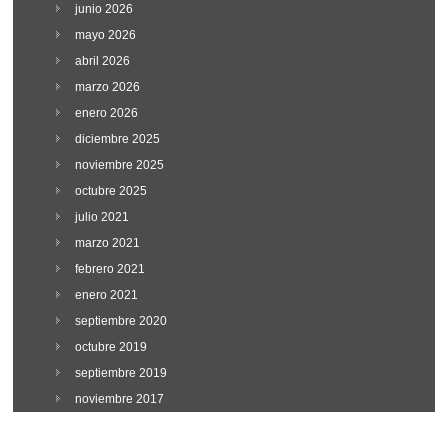
junio 2026
mayo 2026
abril 2026
marzo 2026
enero 2026
diciembre 2025
noviembre 2025
octubre 2025
julio 2021
marzo 2021
febrero 2021
enero 2021
septiembre 2020
octubre 2019
septiembre 2019
noviembre 2017