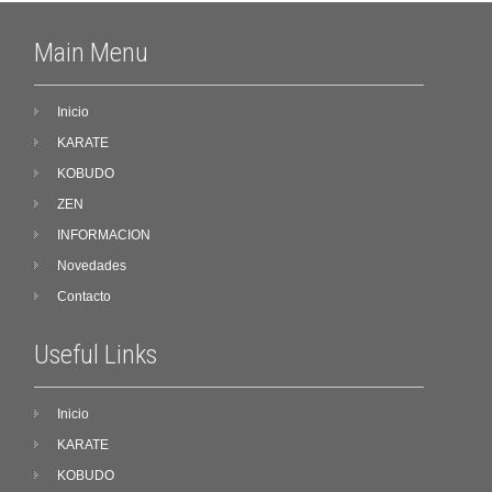
Main Menu
Inicio
KARATE
KOBUDO
ZEN
INFORMACION
Novedades
Contacto
Useful Links
Inicio
KARATE
KOBUDO