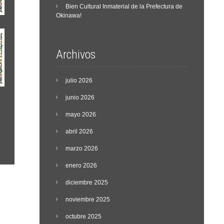
Bien Cultural Inmaterial de la Prefectura de
Okinawa!
Archivos
julio 2026
junio 2026
mayo 2026
abril 2026
marzo 2026
enero 2026
diciembre 2025
noviembre 2025
octubre 2025