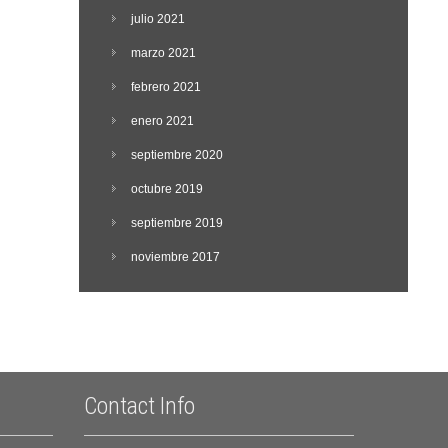
julio 2021
marzo 2021
febrero 2021
enero 2021
septiembre 2020
octubre 2019
septiembre 2019
noviembre 2017
Contact Info