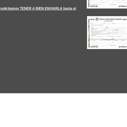
y solicitamos TENER A BIEN ENVIARLA hasta el